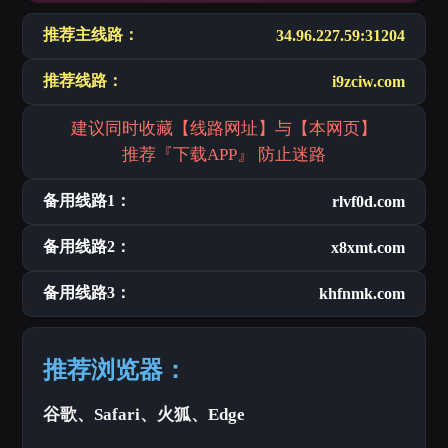
推荐主线路：
34.96.227.59:31204
推荐线路：
i9zciw.com
建议同时收藏【线路网址】与【本网页】
推荐『下载APP』 防止迷路
备用线路1：
rlvf0d.com
备用线路2：
x8xmt.com
备用线路3：
khfnmk.com
推荐浏览器：
谷歌、Safari、火狐、Edge