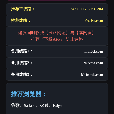
推荐主线路：
34.96.227.59:31204
推荐线路：
i9zciw.com
建议同时收藏【线路网址】与【本网页】
推荐『下载APP』 防止迷路
备用线路1：
rlvf0d.com
备用线路2：
x8xmt.com
备用线路3：
khfnmk.com
推荐浏览器：
谷歌、Safari、火狐、Edge